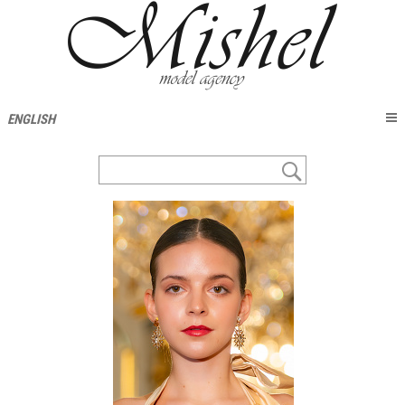
ENGLISH